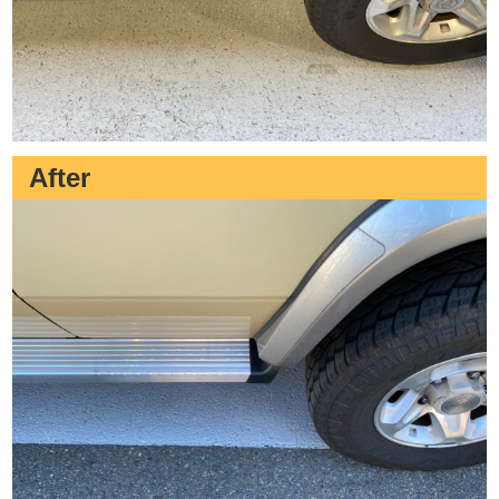
After