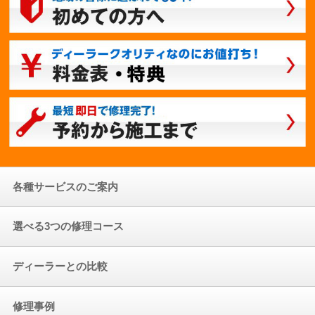
各種サービスのご案内
選べる3つの修理コース
ディーラーとの比較
修理事例