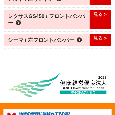
レクサスGS450 / フロントバンパ
ー
シーマ / 左フロントバンパー