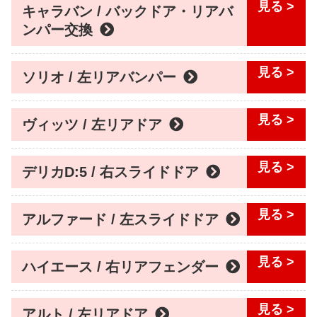
キャラバン / バックドア・リアバ
ンパー交換
ソリオ / 左リアバンパー
ヴィッツ / 左リアドア
デリカD:5 / 右スライドドア
アルファード / 左スライドドア
ハイエース / 右リアフェンダー
アルト / 左リアドア