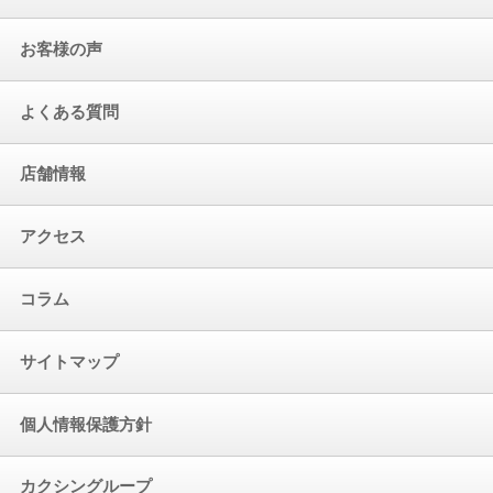
お客様の声
よくある質問
店舗情報
アクセス
コラム
サイトマップ
個人情報保護方針
カクシングループ