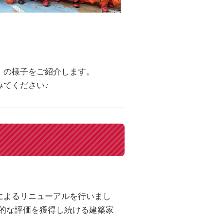
」の様子をご紹介します。
みてください♪
によるリニューアルを行いまし
際的な評価を獲得し続ける建築家