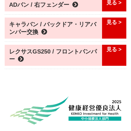
ADバン / 右フェンダー
キャラバン / バックドア・リアバ
ンパー交換
レクサスGS250 / フロントバンパ
ー