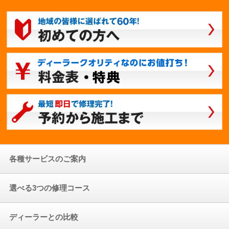
各種サービスのご案内
選べる3つの修理コース
ディーラーとの比較