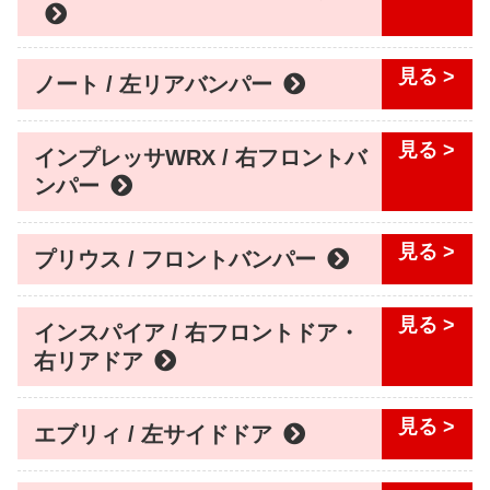
ノート / 左リアバンパー
インプレッサWRX / 右フロントバ
ンパー
プリウス / フロントバンパー
インスパイア / 右フロントドア・
右リアドア
エブリィ / 左サイドドア