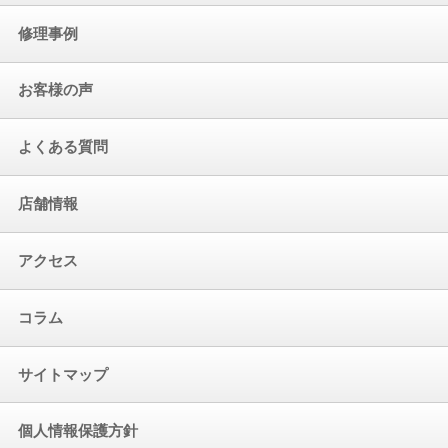
修理事例
お客様の声
よくある質問
店舗情報
アクセス
コラム
サイトマップ
個人情報保護方針