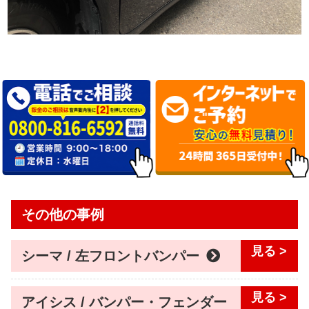
その他の事例
シーマ / 左フロントバンパー
アイシス / バンパー・フェンダー