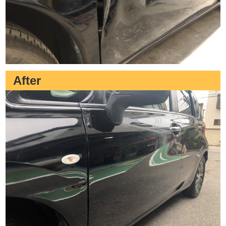
After